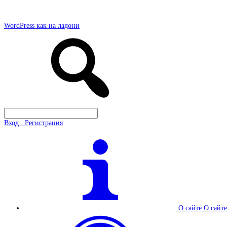
WordPress как на ладони
Вход . Регистрация
О сайте
О сайте