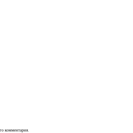
ого комментария.