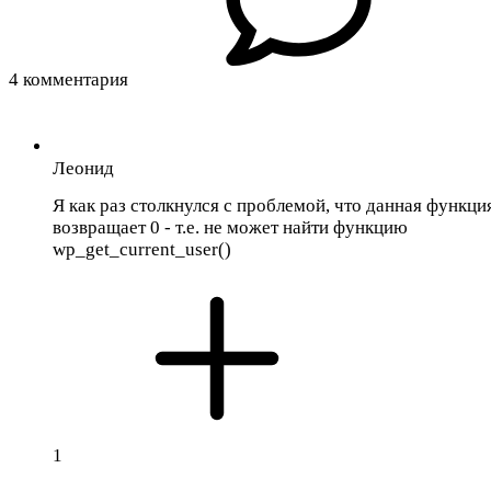
4 комментария
Леонид
Я как раз столкнулся с проблемой, что данная функци
возвращает 0 - т.е. не может найти функцию
wp_get_current_user()
1