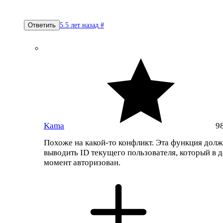
5.5 лет назад
#
Ответить
Kama
9
Похоже на какой-то конфликт. Эта функция дол
выводить ID текущего пользователя, который в 
момент авторизован.