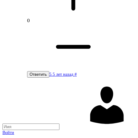
0
5.5 лет назад
#
Ответить
Войти