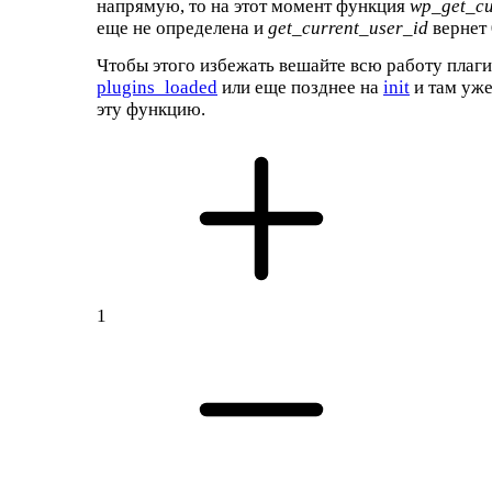
напрямую, то на этот момент функция
wp_get_cu
еще не определена и
get_current_user_id
вернет 
Чтобы этого избежать вешайте всю работу плаги
plugins_loaded
или еще позднее на
init
и там уже
эту функцию.
1