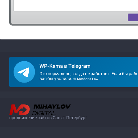
WP-Kama в Telegram
Это нормально, когда не работает. Если бы раб
вас бы уволили.
© Mosher’s Law
продвижение сайтов Санкт-Петербург