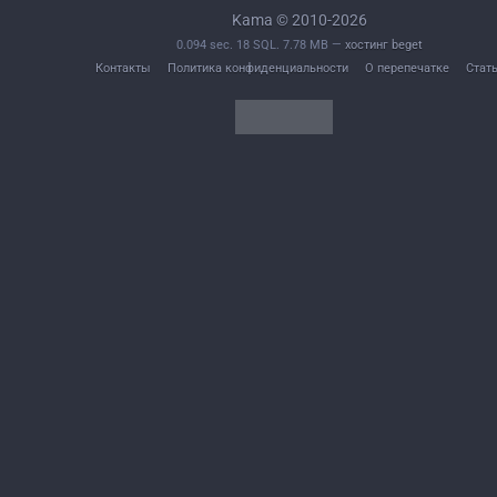
Kama © 2010-2026
0.094 sec. 18 SQL. 7.78 MB —
хостинг beget
Контакты
Политика конфиденциальности
О перепечатке
Стат