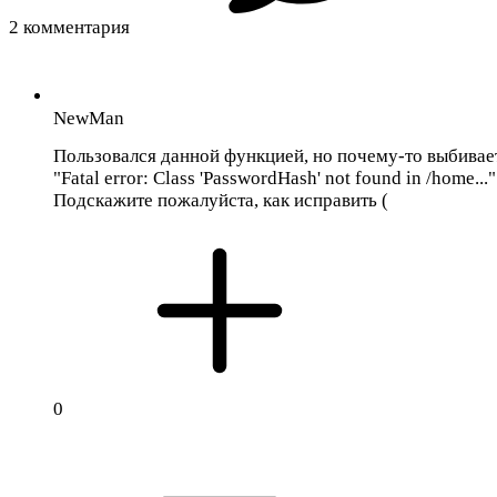
2 комментария
NewMan
Пользовался данной функцией, но почему-то выбивае
"Fatal error: Class 'PasswordHash' not found in /home..."
Подскажите пожалуйста, как исправить (
0