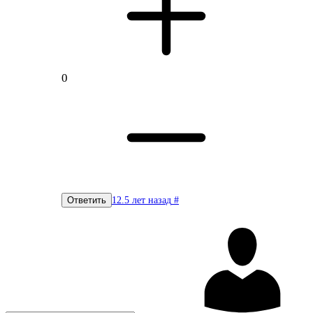
0
12.5 лет назад
#
Ответить