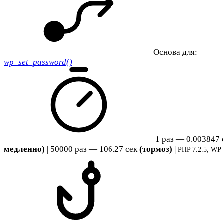
Основа для:
wp_set_password()
1 раз — 0.003847
медленно)
| 50000 раз — 106.27 сек
(тормоз)
|
PHP 7.2.5, WP 