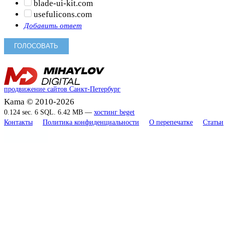
blade-ui-kit.com
usefulicons.com
Добавить ответ
продвижение сайтов Санкт-Петербург
Kama © 2010-2026
0.124 sec. 6 SQL. 6.42 MB —
хостинг beget
Контакты
Политика конфиденциальности
О перепечатке
Статьи