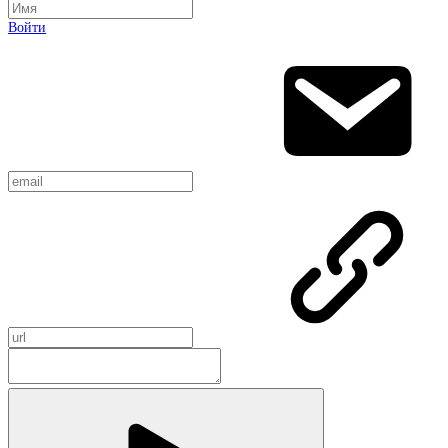
Войти