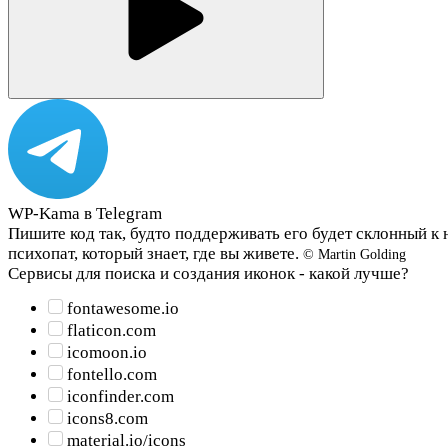
WP-Kama в Telegram
Пишите код так, будто поддерживать его будет склонный к
психопат, который знает, где вы живете.
© Martin Golding
Сервисы для поиска и создания иконок - какой лучше?
fontawesome.io
flaticon.com
icomoon.io
fontello.com
iconfinder.com
icons8.com
material.io/icons