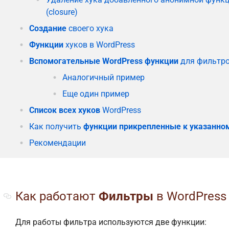
(closure)
Создание
своего хука
Функции
хуков в WordPress
Вспомогательные WordPress функции
для фильтр
Аналогичный пример
Еще один пример
Список всех хуков
WordPress
Как получить
функции прикрепленные к указанном
Рекомендации
Как работают
Фильтры
в WordPress
Для работы фильтра используются две функции: