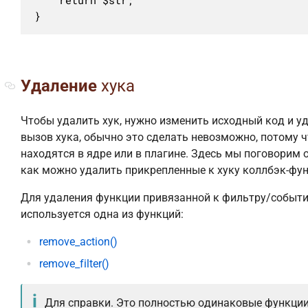
}
Удаление
хука
Чтобы удалить хук, нужно изменить исходный код и у
вызов хука, обычно это сделать невозможно, потому ч
находятся в ядре или в плагине. Здесь мы поговорим о
как можно удалить прикрепленные к хуку коллбэк-фун
Для удаления функции привязанной к фильтру/событи
используется одна из функций:
remove_action()
remove_filter()
Для справки. Это полностью одинаковые функции