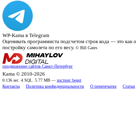
WP-Kama в Telegram
Оценивать программиста подсчетом строк кода — это как 
постройку самолета по его весу.
© Bill Gates
продвижение сайтов Санкт-Петербург
Kama © 2010-2026
0.136 sec. 4 SQL. 5.77 MB —
хостинг beget
Контакты
Политика конфиденциальности
О перепечатке
Статьи