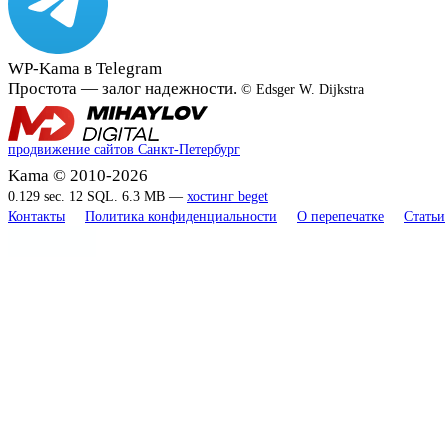
WP-Kama в Telegram
Простота — залог надежности.
© Edsger W. Dijkstra
продвижение сайтов Санкт-Петербург
Kama © 2010-2026
0.129 sec. 12 SQL. 6.3 MB —
хостинг beget
Контакты
Политика конфиденциальности
О перепечатке
Статьи