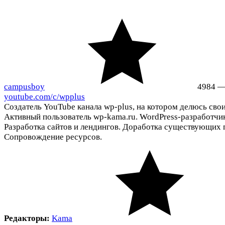
campusboy
4984
youtube.com/c/wpplus
Создатель YouTube канала wp-plus, на котором делюсь сво
Активный пользователь wp-kama.ru. WordPress-разработчик
Разработка сайтов и лендингов. Доработка существующих 
Сопровождение ресурсов.
Редакторы:
Kama