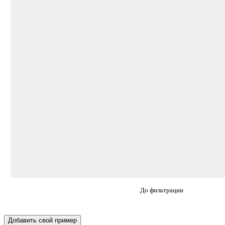
До фильтрации
Добавить свой пример