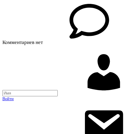
Комментариев нет
Войти