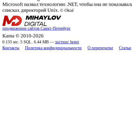
Microsoft назвал технологию .NET, чтобы она не показывал
списках директорий Unix.
© Oktal
продвижение сайтов Санкт-Петербург
Kama © 2010-2026
0.133 sec. 5 SQL. 6.44 MB —
хостинг beget
Контакты
Политика конфиденциальности
О перепечатке
Статьи