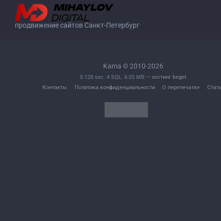
продвижение сайтов Санкт-Петербург
Kama © 2010-2026
0.128 sec. 4 SQL. 6.05 MB —
хостинг beget
Контакты
Политика конфиденциальности
О перепечатке
Стат