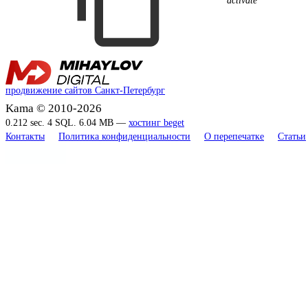
продвижение сайтов Санкт-Петербург
Kama © 2010-2026
0.212 sec. 4 SQL. 6.04 MB —
хостинг beget
Контакты
Политика конфиденциальности
О перепечатке
Статьи