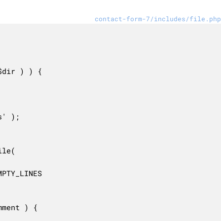
contact-form-7/includes/file.php