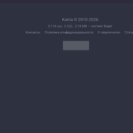
Kama © 2010-2026
0.118 sec. 5 SQL. 5.74 MB —
хостинг beget
Контакты
Политика конфиденциальности
О перепечатке
Стат