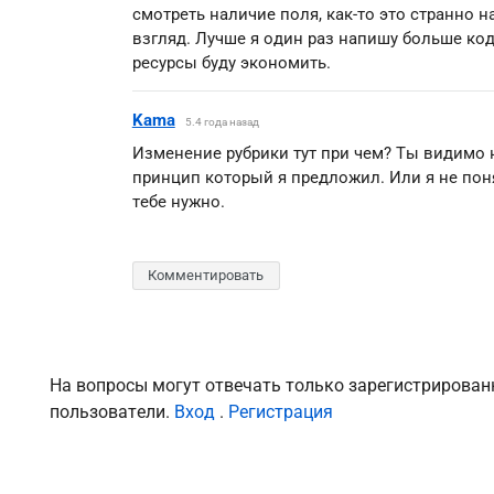
смотреть наличие поля, как-то это странно н
взгляд. Лучше я один раз напишу больше код
ресурсы буду экономить.
Kama
5.4 года назад
Изменение рубрики тут при чем? Ты видимо 
принцип который я предложил. Или я не пон
тебе нужно.
Комментировать
На вопросы могут отвечать только зарегистрирова
пользователи.
Вход
.
Регистрация