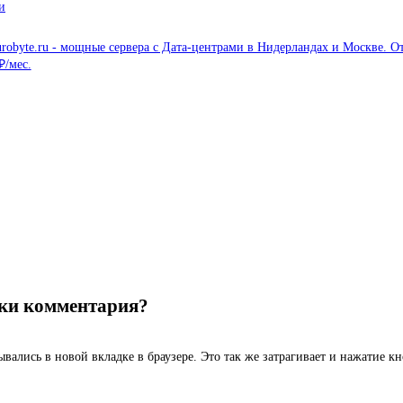
и
вки комментария?
рывались в новой вкладке в браузере. Это так же затрагивает и нажатие 