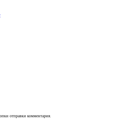
кнопки отправки комментария.