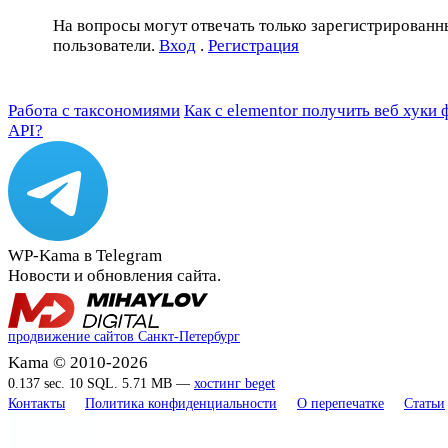
На вопросы могут отвечать только зарегистрированн
пользователи.
Вход
.
Регистрация
Работа с таксономиями
Как с elementor получить веб хуки
API?
WP-Kama в Telegram
Новости и обновления сайта.
продвижение сайтов Санкт-Петербург
Kama © 2010-2026
0.137 sec. 10 SQL. 5.71 MB —
хостинг beget
Контакты
Политика конфиденциальности
О перепечатке
Статьи