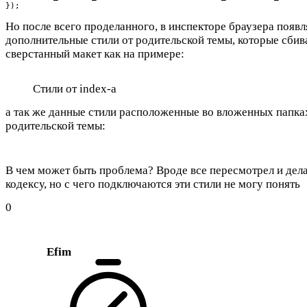
});
Но после всего проделанного, в инспекторе браузера появ
дополнительные стили от родительской темы, которые сбив
сверстанный макет как на примере:
Стили от index-а
а так же данные стили расположенные во вложенных папка
родительской темы:
В чем может быть проблема? Вроде все пересмотрел и дела
кодексу, но с чего подключаются эти стили не могу понять
0
Efim