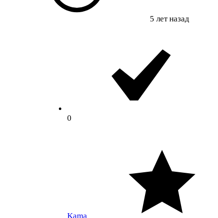
5 лет назад
0
Kama