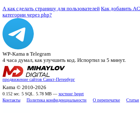
А как сделать страницу для пользователей
Как добавить AC
категории через php?
WP-Kama в Telegram
4 часа думал, как улучшить код. Испортил за 5 минут.
продвижение сайтов Санкт-Петербург
Kama © 2010-2026
0.152 sec. 5 SQL. 5.78 MB —
хостинг beget
Контакты
Политика конфиденциальности
О перепечатке
Статьи