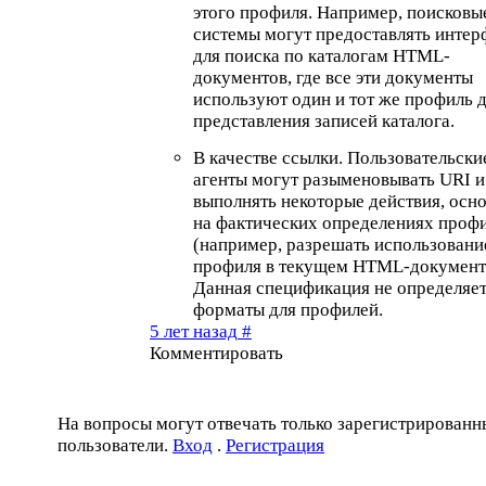
этого профиля. Например, поисковы
системы могут предоставлять интер
для поиска по каталогам HTML-
документов, где все эти документы
используют один и тот же профиль 
представления записей каталога.
В качестве ссылки. Пользовательски
агенты могут разыменовывать URI и
выполнять некоторые действия, осн
на фактических определениях проф
(например, разрешать использовани
профиля в текущем HTML-документ
Данная спецификация не определяе
форматы для профилей.
5 лет назад
#
Комментировать
На вопросы могут отвечать только зарегистрированн
пользователи.
Вход
.
Регистрация