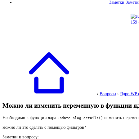
Заметки
Заметк
›
Вопросы
›
Ядро WP 
Можно ли изменить переменную в функции я
Необходимо в функции ядра
изменить переме
update_blog_details()
можно ли это сделать с помощью фильтров?
Заметки к вопросу: