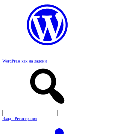
WordPress как на ладони
Вход . Регистрация