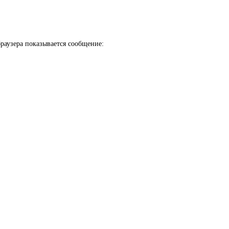
раузера показывается сообщение: