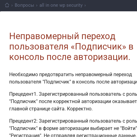
›
Вопросы
›
all in one wp security
›
Неправомерный переход
пользователя «Подписчик» в
консоль после авторизации.
Необходимо предотвратить неправомерный переход
пользователя "Подписчик" в консоль после авторизаци
Прецедент1. Зарегистрированный пользователь с рол
"Подписчик" после корректной авторизации оказывает
главной странице сайта. Корректно.
Прецедент2: Зарегистрированный пользователь с рол
"Подписчик" в форме авторизации выбирает не "Войти",
"Регистрация". Не отправляя регистрационные данные,