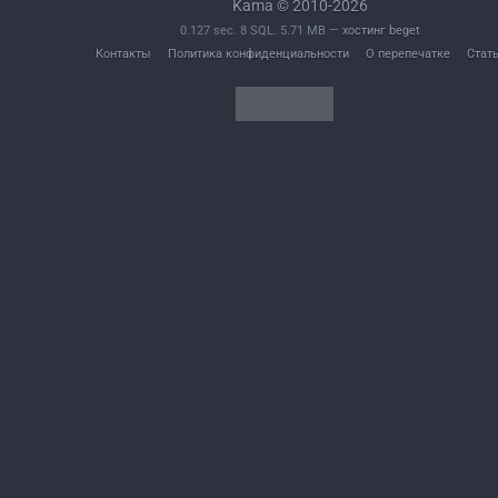
Kama © 2010-2026
0.127 sec. 8 SQL. 5.71 MB —
хостинг beget
Контакты
Политика конфиденциальности
О перепечатке
Стат