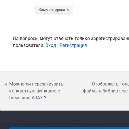
Комментировать
На вопросы могут отвечать только зарегистрирова
пользователи.
Вход
.
Регистрация
Можно ли перезагрузить
Отображать толь
конкретную функцию с
файлы в библиотеке
помощью AJAX ?