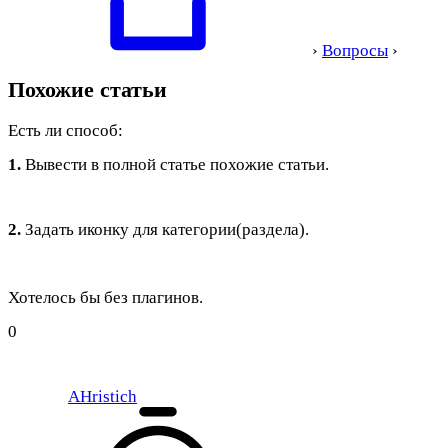
›
Вопросы
›
Похожие статьи
Есть ли способ:
1.
Вывести в полной статье похожие статьи.
2.
Задать иконку для категории(раздела).
Хотелось бы без плагинов.
0
AHristich