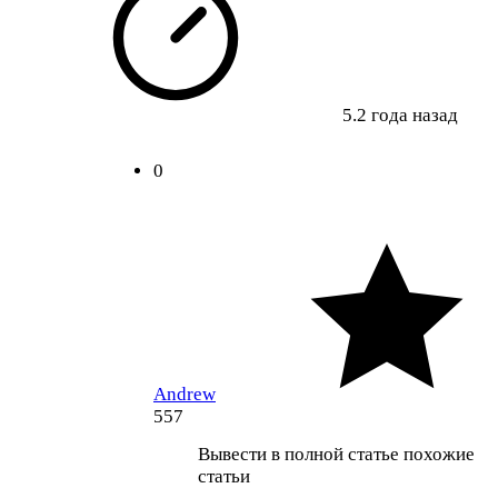
5.2 года назад
0
Andrew
557
Вывести в полной статье похожие
статьи