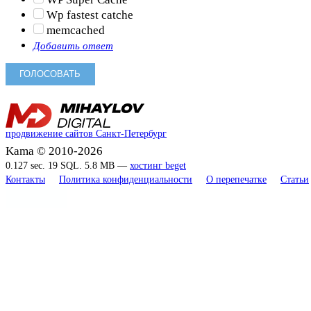
Wp fastest catche
memcached
Добавить ответ
продвижение сайтов Санкт-Петербург
Kama © 2010-2026
0.127 sec. 19 SQL. 5.8 MB —
хостинг beget
Контакты
Политика конфиденциальности
О перепечатке
Статьи