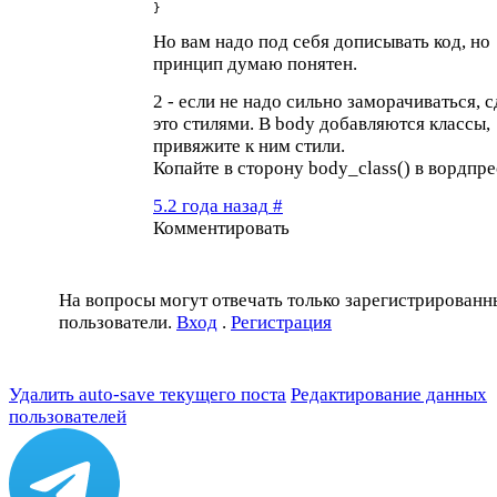
}
Но вам надо под себя дописывать код, но
принцип думаю понятен.
2 - если не надо сильно заморачиваться, 
это стилями. В body добавляются классы,
привяжите к ним стили.
Копайте в сторону body_class() в вордпре
5.2 года назад
#
Комментировать
На вопросы могут отвечать только зарегистрированн
пользователи.
Вход
.
Регистрация
Удалить auto-save текущего поста
Редактирование данных
пользователей