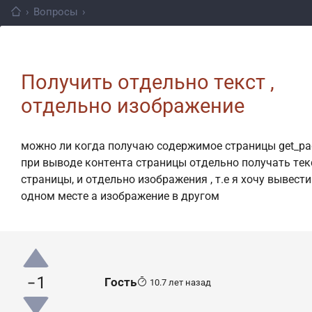
›
Вопросы
›
Получить отдельно текст ,
отдельно изображение
можно ли когда получаю содержимое страницы get_pag
при выводе контента страницы отдельно получать тек
страницы, и отдельно изображения , т.е я хочу вывести
одном месте а изображение в другом
-1
Гость
10.7 лет назад