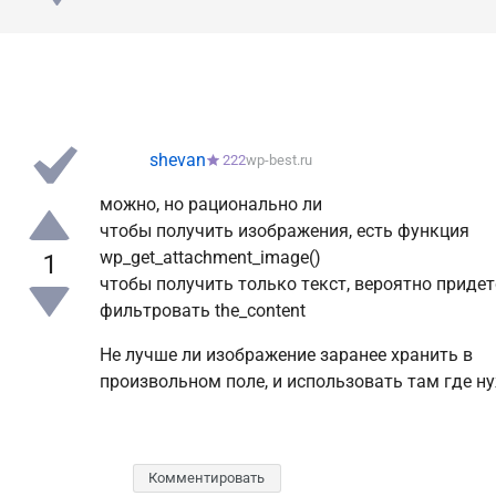
shevan
222
wp-best.ru
можно, но рационально ли
чтобы получить изображения, есть функция
1
wp_get_attachment_image()
чтобы получить только текст, вероятно придет
фильтровать the_content
Не лучше ли изображение заранее хранить в
произвольном поле, и использовать там где н
Комментировать