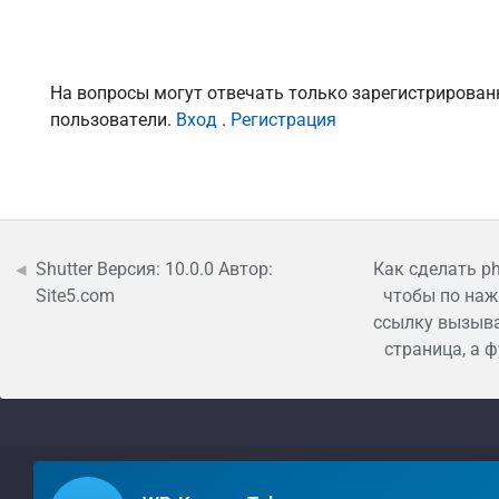
На вопросы могут отвечать только зарегистрирова
пользователи.
Вход
.
Регистрация
Shutter Версия: 10.0.0 Автор:
Как сделать p
Site5.com
чтобы по наж
ссылку вызыва
страница, а 