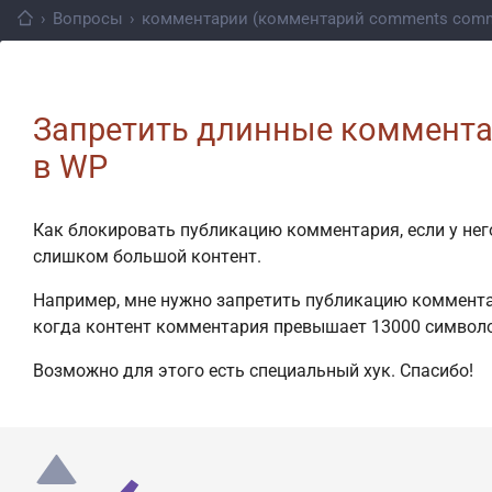
›
Вопросы
›
комментарии (комментарий comments comm
Запретить длинные коммент
в WP
Как блокировать публикацию комментария, если у нег
слишком большой контент.
Например, мне нужно запретить публикацию коммента
когда контент комментария превышает 13000 символо
Возможно для этого есть специальный хук. Спасибо!