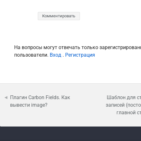
Комментировать
На вопросы могут отвечать только зарегистрирова
пользователи.
Вход
.
Регистрация
Плагин Carbon Fields. Как
Шаблон для с
вывести image?
записей (посто
главной с