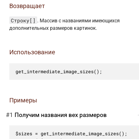
Возвращает
Строку[]
. Массив с названиями имеющихся
дополнительных размеров картинок.
Использование
get_intermediate_image_sizes();
Примеры
#1
Получим названия вех размеров
$sizes = get_intermediate_image_sizes();
