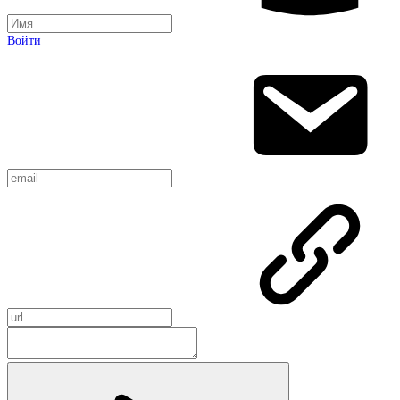
Войти