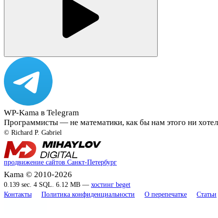
WP-Kama в Telegram
Программисты — не математики, как бы нам этого ни хотел
© Richard P. Gabriel
продвижение сайтов Санкт-Петербург
Kama © 2010-2026
0.139 sec. 4 SQL. 6.12 MB —
хостинг beget
Контакты
Политика конфиденциальности
О перепечатке
Статьи