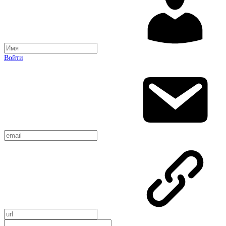
Войти