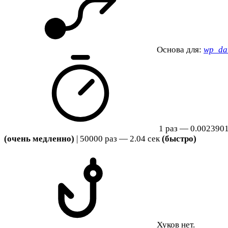
Основа для:
wp_dat
1 раз — 0.0023901
(очень медленно)
| 50000 раз — 2.04 сек
(быстро)
Хуков нет.