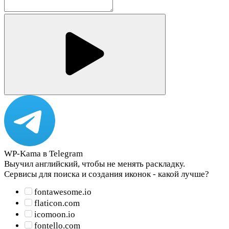
WP-Kama в Telegram
Выучил английский, чтобы не менять раскладку.
Сервисы для поиска и создания иконок - какой лучше?
fontawesome.io
flaticon.com
icomoon.io
fontello.com