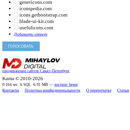
genericons.com
iconspedia.com
icons.getbootstrap.com
blade-ui-kit.com
usefulicons.com
Добавить ответ
продвижение сайтов Санкт-Петербург
Kama © 2010-2026
0.164 sec. 6 SQL. 6.91 MB —
хостинг beget
Контакты
Политика конфиденциальности
О перепечатке
Статьи