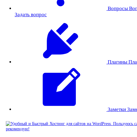
Вопросы
Во
Задать вопрос
Плагины
Пла
Заметки
Зам