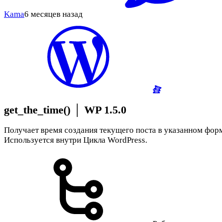
Kama
6 месяцев назад
get_the_time()
│
WP 1.5.0
Получает время создания текущего поста в указанном форм
Используется внутри Цикла WordPress.