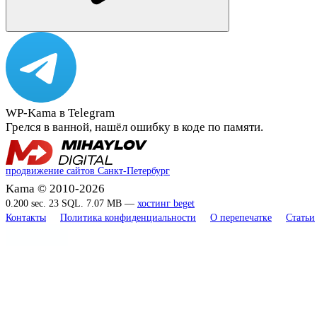
WP-Kama в Telegram
Грелся в ванной, нашёл ошибку в коде по памяти.
продвижение сайтов Санкт-Петербург
Kama © 2010-2026
0.200 sec. 23 SQL. 7.07 MB —
хостинг beget
Контакты
Политика конфиденциальности
О перепечатке
Статьи