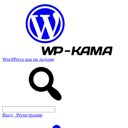
WordPress как на ладони
Вход . Регистрация