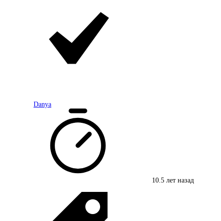
Danya
10.5 лет назад