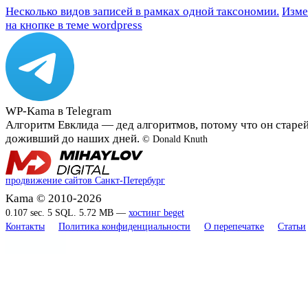
Несколько видов записей в рамках одной таксономии.
Изме
на кнопке в теме wordpress
WP-Kama в Telegram
Алгоритм Евклида — дед алгоритмов, потому что он стар
доживший до наших дней.
© Donald Knuth
продвижение сайтов Санкт-Петербург
Kama © 2010-2026
0.107 sec. 5 SQL. 5.72 MB —
хостинг beget
Контакты
Политика конфиденциальности
О перепечатке
Статьи