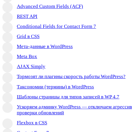
Advanced Custom Fields (ACF)
REST API
Conditional Fields for Contact Form 7
Grid в CSS
Мета-данные в WordPress
Meta Box
AJAX Simply
Тормозят ли плагины скорость работы WordPress?
Таксономии (термины) в WordPress
Шаблоны страницы для типов записей в WP 4.7
Ускоряем админку WordPress — отключаем агресси
проверки обновлений
Flexbox в CSS