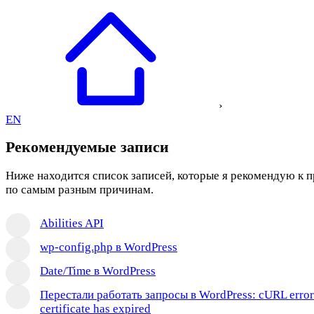
›
EN
Рекомендуемые записи
Ниже находится список записей, которые я рекомендую к 
по самым разным причинам.
Abilities API
wp-config.php в WordPress
Date/Time в WordPress
Перестали работать запросы в WordPress: cURL error
certificate has expired